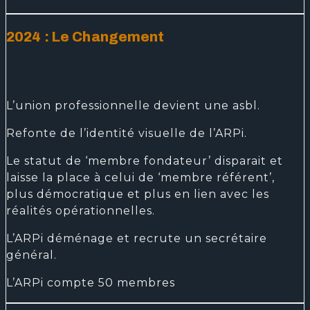
2024 : Le Changement
L’union professionnelle devient une asbl.
Refonte de l’identité visuelle de l’ARPi.
Le statut de ‘membre fondateur’ disparait et
laisse la place à celui de ‘membre référent’,
plus démocratique et plus en lien avec les
réalités opérationnelles.
L’ARPi déménage et recrute un secrétaire
général.
L’ARPi compte 50 membres