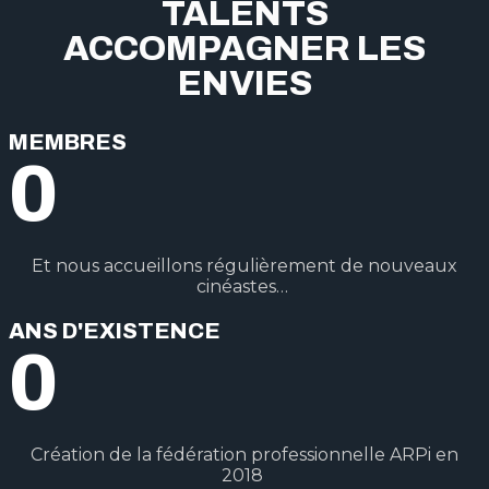
TALENTS
ACCOMPAGNER LES
ENVIES
MEMBRES
0
Et nous accueillons régulièrement de nouveaux
cinéastes…
ANS D'EXISTENCE
0
Création de la fédération professionnelle ARPi en
2018