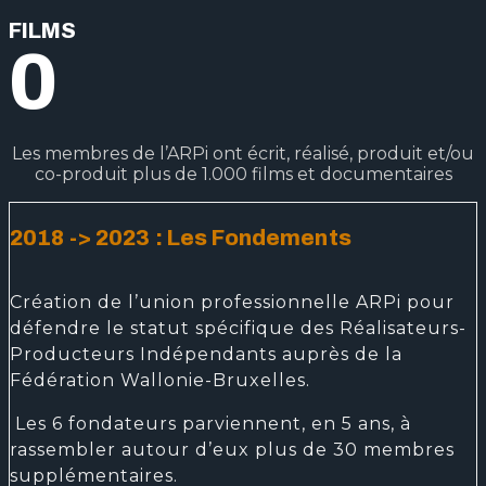
FILMS
0
Les membres de l’ARPi ont écrit, réalisé, produit et/ou
co-produit plus de 1.000 films et documentaires
2018 -> 2023 : Les Fondements
Création de l’union professionnelle ARPi pour
défendre le statut spécifique des Réalisateurs-
Producteurs Indépendants auprès de la
Fédération Wallonie-Bruxelles.
Les 6 fondateurs parviennent, en 5 ans, à
rassembler autour d’eux plus de 30 membres
supplémentaires.